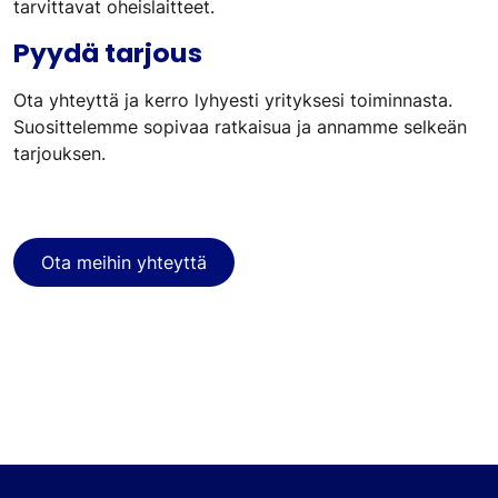
tarvittavat oheislaitteet.
Pyydä tarjous
Ota yhteyttä ja kerro lyhyesti yrityksesi toiminnasta.
Suosittelemme sopivaa ratkaisua ja annamme selkeän
tarjouksen.
Ota meihin yhteyttä