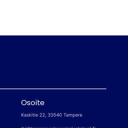
Osoite
Kaskitie 22, 33540 Tampere